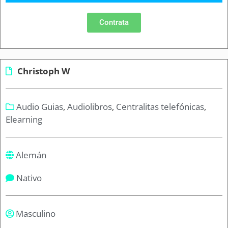
Contrata
Christoph W
Audio Guias
,
Audiolibros
,
Centralitas telefónicas
,
Elearning
Alemán
Nativo
Masculino