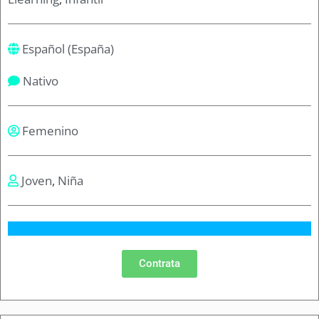
Español (España)
Nativo
Femenino
Joven
,
Niña
Contrata