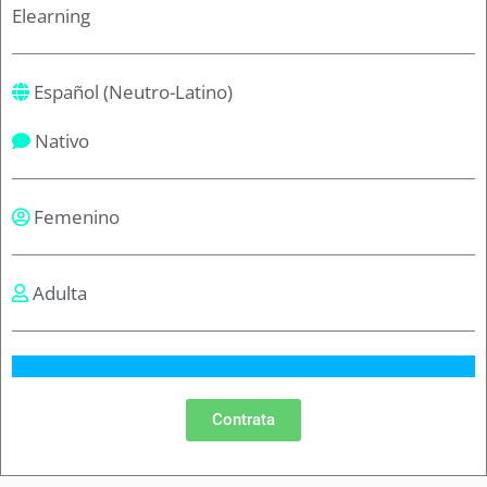
Elearning
Español (Neutro-Latino)
Nativo
Femenino
Adulta
Contrata