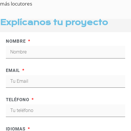
más locutores
Explícanos tu proyecto
NOMBRE
EMAIL
TELÉFONO
IDIOMAS