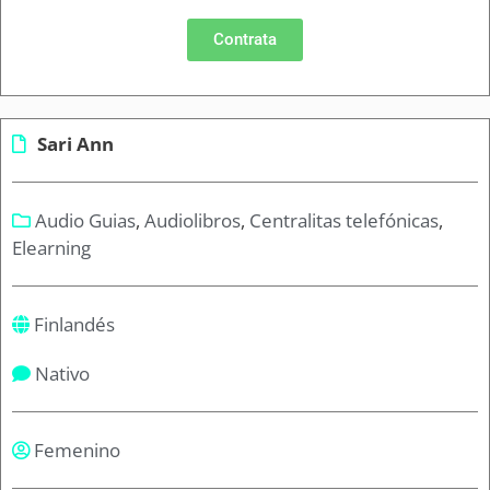
Contrata
Sari Ann
Audio Guias
,
Audiolibros
,
Centralitas telefónicas
,
Elearning
Finlandés
Nativo
Femenino