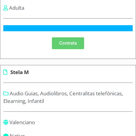
Adulta
Contrata
Stela M
Audio Guias
,
Audiolibros
,
Centralitas telefónicas
,
Elearning
,
Infantil
Valenciano
Nativo