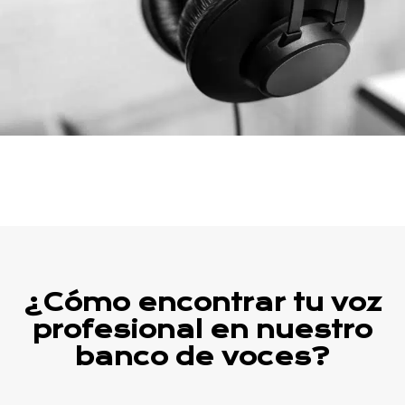
¿Cómo encontrar tu voz
profesional en nuestro
banco de voces?