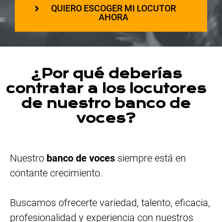
QUIERO ESCOGER MI LOCUTOR
AHORA
¿Por qué deberías
contratar a los locutores
de nuestro banco de
voces?
Nuestro
banco de voces
siempre está en
contante crecimiento.
Buscamos ofrecerte variedad, talento, eficacia,
profesionalidad y experiencia con nuestros