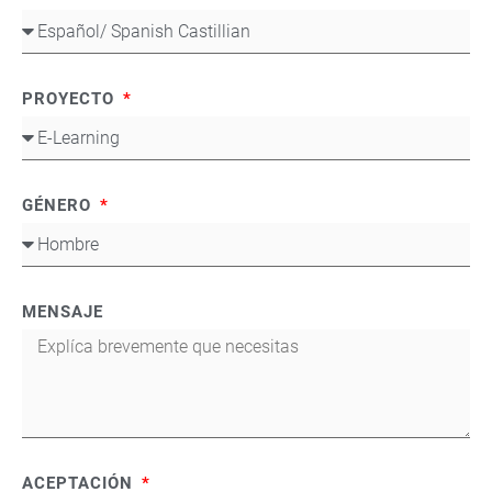
PROYECTO
GÉNERO
MENSAJE
ACEPTACIÓN