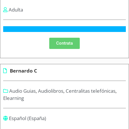
Adulta
Contrata
Bernardo C
Audio Guias
,
Audiolibros
,
Centralitas telefónicas
,
Elearning
Español (España)