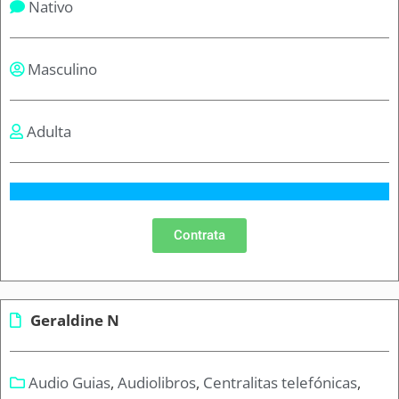
Nativo
Masculino
Adulta
Contrata
Geraldine N
Audio Guias
,
Audiolibros
,
Centralitas telefónicas
,