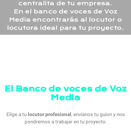
centralita de tu empresa.
En el banco de voces de Voz
Media encontrarás al locutor o
locutora ideal para tu proyecto.
El Banco de voces de Voz
Media
Elige a tu
locutor profesional
, envíanos tu guion y nos
pondremos a trabajar en tu proyecto.