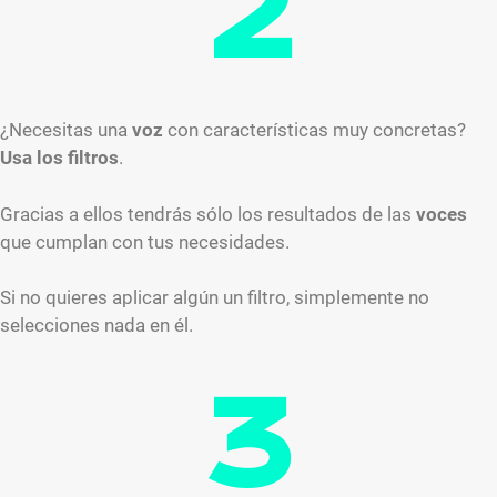
2
¿Necesitas una
voz
con características muy concretas?
Usa los
filtros
.
Gracias a ellos tendrás sólo los resultados de las
voces
que cumplan con tus necesidades.
Si no quieres aplicar algún un filtro, simplemente no
selecciones nada en él.
3