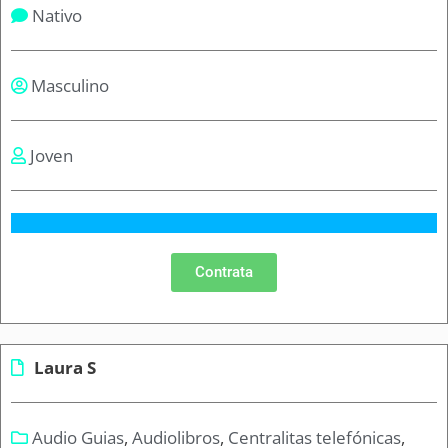
Nativo
Masculino
Joven
Contrata
Laura S
Audio Guias
,
Audiolibros
,
Centralitas telefónicas
,