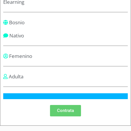
Elearning
Bosnio
Nativo
Femenino
Adulta
Contrata