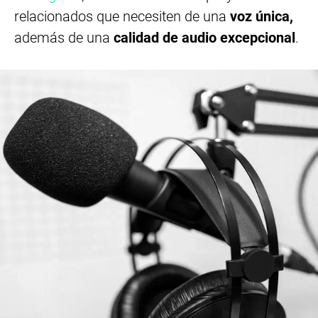
relacionados que necesiten de una
voz única,
además de una
calidad de audio
excepcional
.