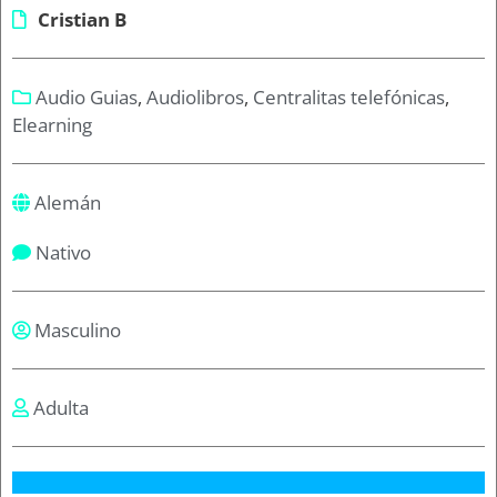
Cristian B
Audio Guias
,
Audiolibros
,
Centralitas telefónicas
,
Elearning
Alemán
Nativo
Masculino
Adulta