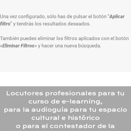
Una vez configurado, sólo has de pulsar el botón “
Aplicar
filtro
” y tendrás los resultados deseados.
También puedes eliminar los filtros aplicados con el botón
«
Eliminar Filtros
» y hacer una nueva búsqueda.
Locutores profesionales para tu
curso de e-learning,
para la audioguía para tu espacio
cultural e histórico
o para el contestador de la