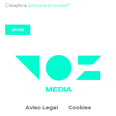
Acepto la
política de privacidad *
ENVIAR
Aviso Legal
Cookies