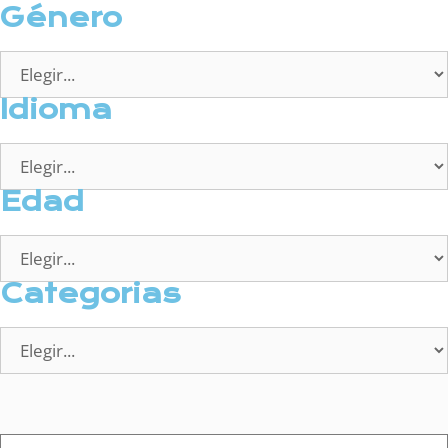
Género
Idioma
Edad
Categorias