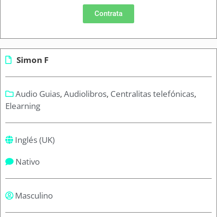
Contrata
Simon F
Audio Guias
,
Audiolibros
,
Centralitas telefónicas
,
Elearning
Inglés (UK)
Nativo
Masculino